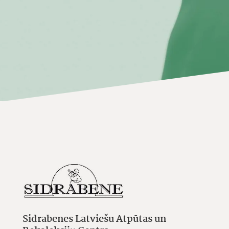
Sidrabenes Latviešu Atpūtas un