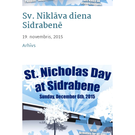
Sv. Niklāva diena
Sidrabenē
19. novembris, 2015
Arhīvs