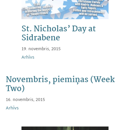
St. Nicholas’ Day at
Sidrabene
19. novembris, 2015
Arhīvs
Novembris, piemiņas (Week
Two)
16. novembris, 2015
Arhīvs