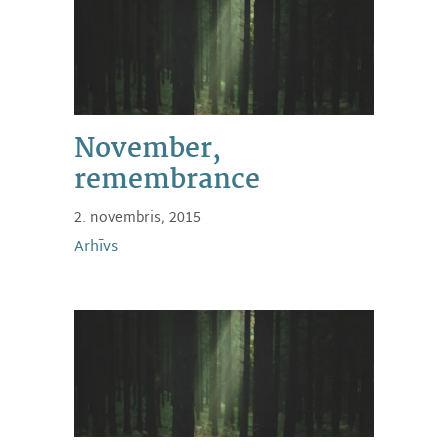
November,
remembrance
2. novembris, 2015
Arhīvs