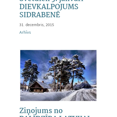
DIEVKALPOJUMS
SIDRABENĒ
31. decembris, 2015
Arhīvs
Ziņojums no