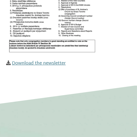
Download the newsletter