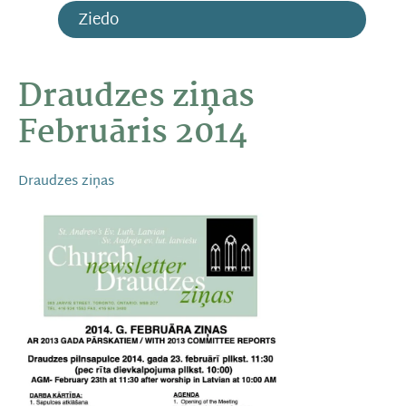
Ziedo
Draudzes ziņas
Februāris 2014
Draudzes ziņas