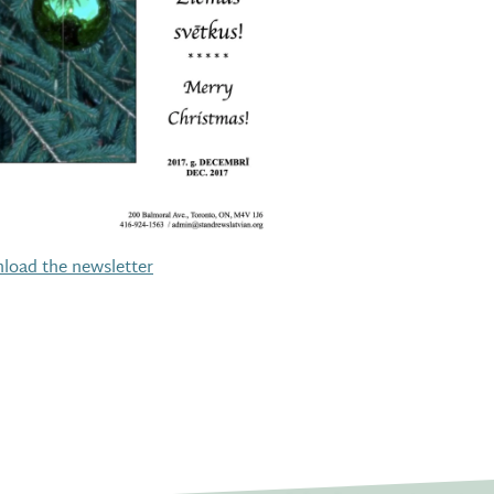
load the newsletter