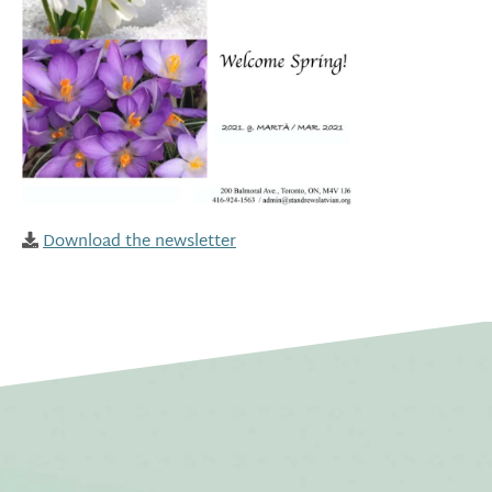
Download the newsletter