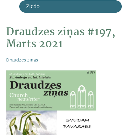
Ziedo
Draudzes ziņas #197,
Marts 2021
Draudzes ziņas