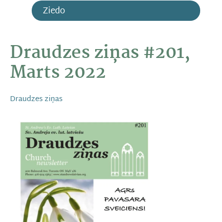
Ziedo
Draudzes ziņas #201,
Marts 2022
Draudzes ziņas