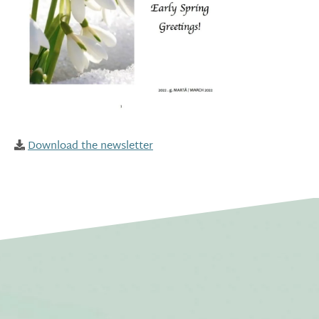
Download the newsletter