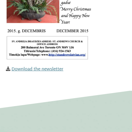
Download the newsletter