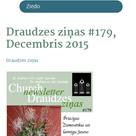
Ziedo
Draudzes ziņas #179,
Decembris 2015
Draudzes ziņas